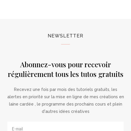
NEWSLETTER
Abonnez-vous pour recevoir
régulièrement tous les tutos gratuits
Recevez une fois par mois des tutoriels gratuits, les
alertes en priorité sur la mise en ligne de mes créations en
laine cardée , le programme des prochains cours et plein
d'autres idées créatives