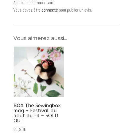
Ajouter un commentaire
Vous devez être
connecté
pour publier un avis.
Vous aimerez aussi…
BOX The Sewingbox
mag – Festival au
bout du fil – SOLD
OUT
21,90
€