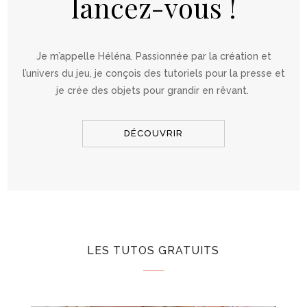
lancez-vous !
Je m’appelle Héléna. Passionnée par la création et
l’univers du jeu, je conçois des tutoriels pour la presse et
je crée des objets pour grandir en rêvant.
DÉCOUVRIR
LES TUTOS GRATUITS