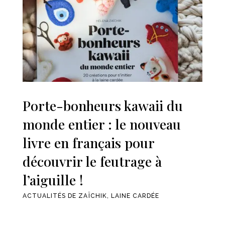
Porte-bonheurs kawaii du
monde entier : le nouveau
livre en français pour
découvrir le feutrage à
l’aiguille !
ACTUALITÉS DE ZAÏCHIK
,
LAINE CARDÉE