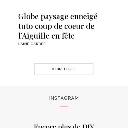
Globe paysage enneigé
tuto coup de coeur de
l’Aiguille en fête
LAINE CARDÉE
VOIR TOUT
INSTAGRAM
Encore plus de DIY