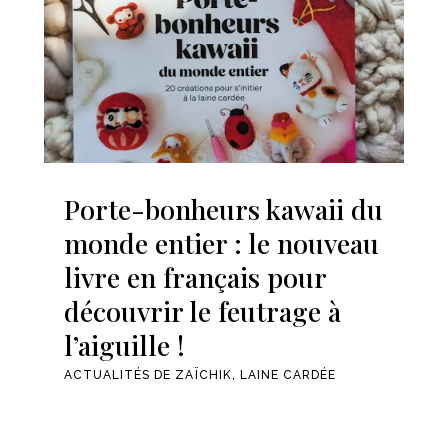
Porte-bonheurs kawaii du
monde entier : le nouveau
livre en français pour
découvrir le feutrage à
l’aiguille !
ACTUALITÉS DE ZAÏCHIK
,
LAINE CARDÉE