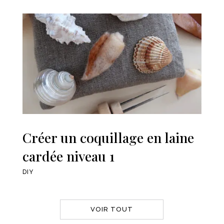
Créer un coquillage en laine
cardée niveau 1
DIY
VOIR TOUT