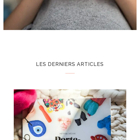
LES DERNIERS ARTICLES