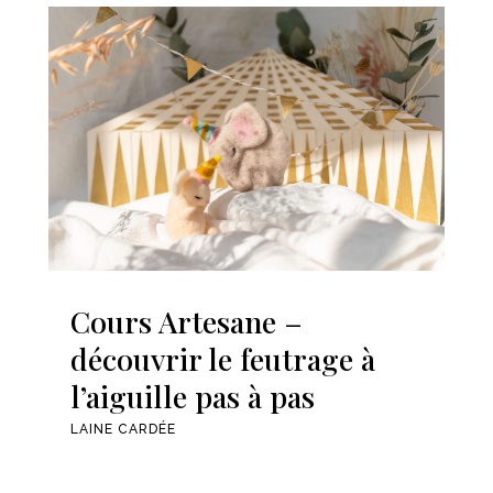
Cours Artesane –
découvrir le feutrage à
l’aiguille pas à pas
LAINE CARDÉE