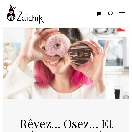
Rêvez… Osez… Et