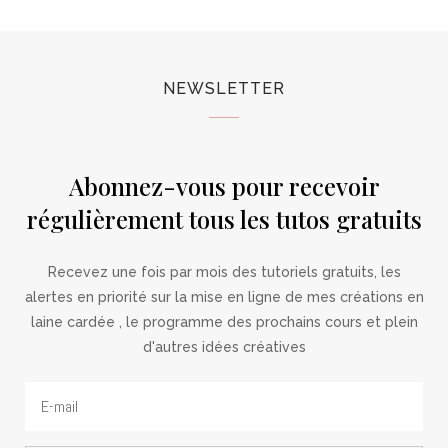
NEWSLETTER
Abonnez-vous pour recevoir
régulièrement tous les tutos gratuits
Recevez une fois par mois des tutoriels gratuits, les
alertes en priorité sur la mise en ligne de mes créations en
laine cardée , le programme des prochains cours et plein
d'autres idées créatives