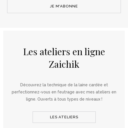
JE M'ABONNE
Les ateliers en ligne
Zaichik
Découvrez la technique de la laine cardée et
perfectionnez-vous en feutrage avec mes ateliers en
ligne. Ouverts à tous types de niveaux !
LES ATELIERS