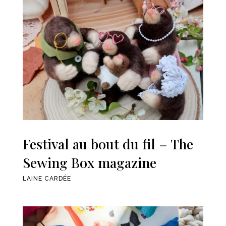
Festival au bout du fil – The
Sewing Box magazine
LAINE CARDÉE