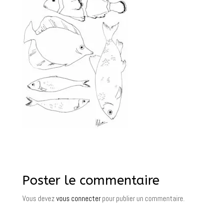
Poster le commentaire
Vous devez
vous connecter
pour publier un commentaire.