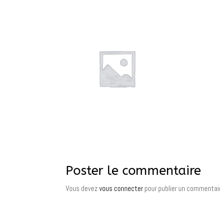
Poster le commentaire
Vous devez
vous connecter
pour publier un commentai