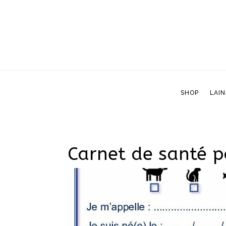
SHOP
LAIN
SHOP
LAIN
Carnet de santé 