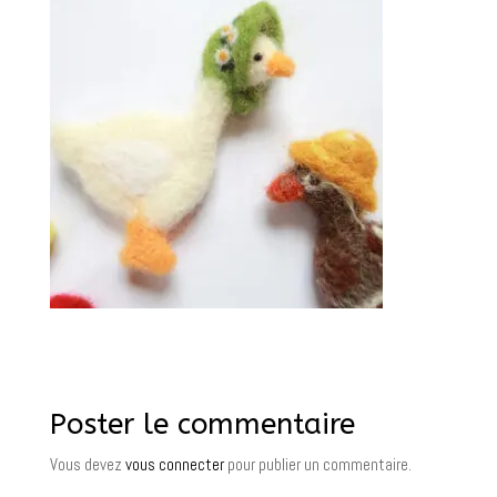
Poster le commentaire
Vous devez
vous connecter
pour publier un commentaire.