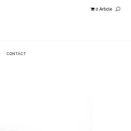
0 Article
CONTACT
CONTACT