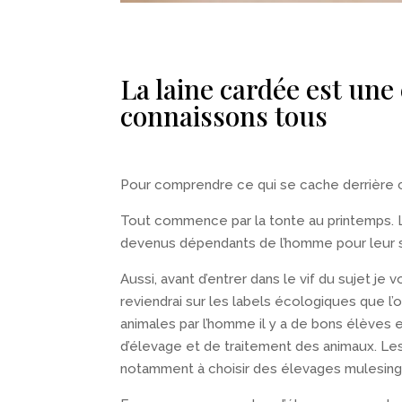
La laine cardée est une 
connaissons tous
Pour comprendre ce qui se cache derrière ce
Tout commence par la tonte au printemps. Le
devenus dépendants de l’homme pour leur sur
Aussi, avant d’entrer dans le vif du sujet 
reviendrai sur les labels écologiques que l’
animales par l’homme il y a de bons élèves 
d’élevage et de traitement des animaux. Le
notamment à choisir des élevages mulesing