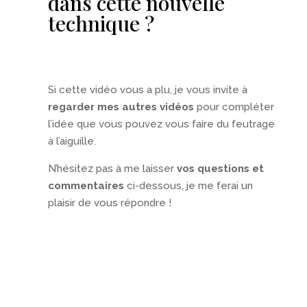
dans cette nouvelle
technique ?
Si cette vidéo vous a plu, je vous invite à
regarder mes autres vidéos
pour compléter
l’idée que vous pouvez vous faire du feutrage
à l’aiguille.
N’hésitez pas à me laisser
vos questions et
commentaires
ci-dessous, je me ferai un
plaisir de vous répondre !