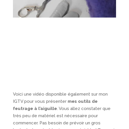
Voici une vidéo disponible également sur mon
IGTV pour vous présenter
mes outils de
feutrage à l’aiguille
. Vous allez constater que
très peu de matériel est nécessaire pour
commencer. Pas besoin de prévoir un gros